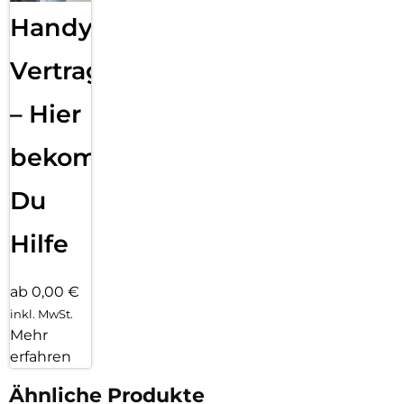
Handy
Vertragsabwicklung
– Hier
bekommst
Du
Hilfe
ab 0,00 €
inkl. MwSt.
Mehr
erfahren
Ähnliche Produkte