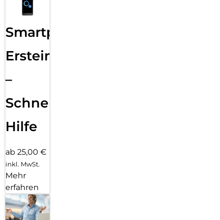
Smartphone
Ersteinrichtung
–
Schnelle
Hilfe
ab 25,00 €
inkl. MwSt.
Mehr
erfahren