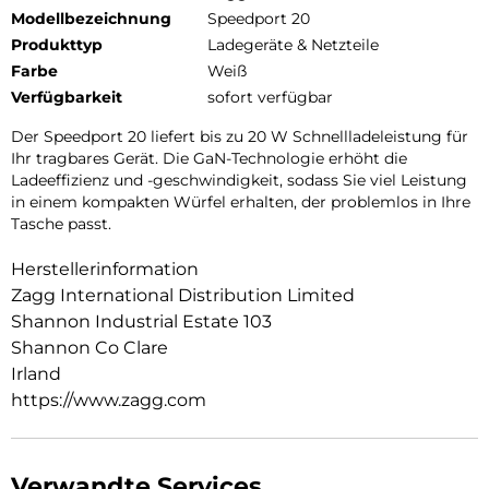
Modellbezeichnung
Speedport 20
Produkttyp
Ladegeräte & Netzteile
Farbe
Weiß
Verfügbarkeit
sofort verfügbar
Der Speedport 20 liefert bis zu 20 W Schnellladeleistung für
Ihr tragbares Gerät. Die GaN-Technologie erhöht die
Ladeeffizienz und -geschwindigkeit, sodass Sie viel Leistung
in einem kompakten Würfel erhalten, der problemlos in Ihre
Tasche passt.
Herstellerinformation
Zagg International Distribution Limited
Shannon Industrial Estate 103
Shannon Co Clare
Irland
https://www.zagg.com
Verwandte Services