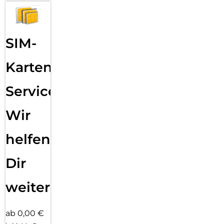
SIM-
Karten
Service:
Wir
helfen
Dir
weiter
ab 0,00 €