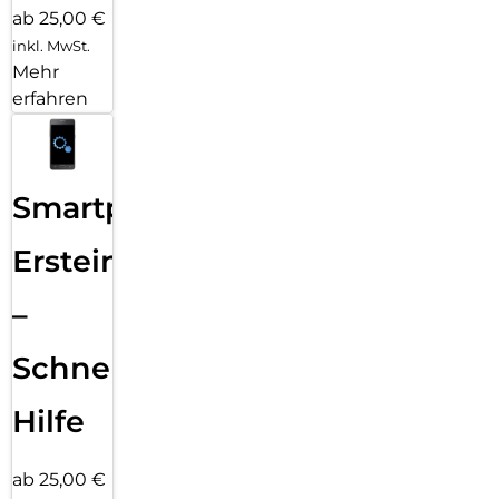
ab 25,00 €
inkl. MwSt.
Mehr
erfahren
Smartphone
Ersteinrichtung
–
Schnelle
Hilfe
ab 25,00 €