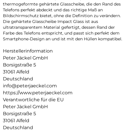
thermogeformte gehärtete Glasscheibe, die den Rand des
Telefons perfekt abdeckt und das richtige Maß an
Bildschirmschutz bietet, ohne die Definition zu verändern.
Die gehärtete Glasscheibe Impact Glass ist aus
ultratransparentem Material gefertigt, dessen Rand der
Farbe des Telefons entspricht, und passt sich perfekt dem
Smartphone-Design an und ist mit den Hüllen kompatibel.
Herstellerinformation
Peter Jäckel GmbH
Borsigstraße 5
31061 Alfeld
Deutschland
info@peterjaeckel.com
https://www.peterjaeckel.com
Verantwortliche für die EU
Peter Jäckel GmbH
Borsigstraße 5
31061 Alfeld
Deutschland