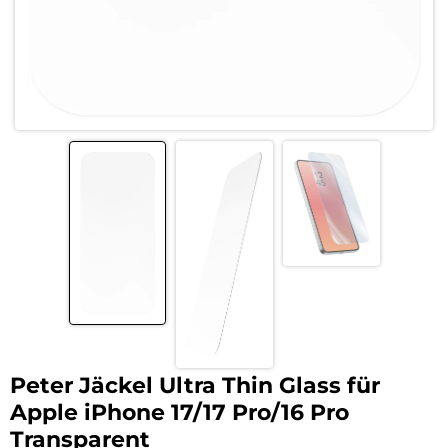
Peter Jäckel Ultra Thin Glass für
Apple iPhone 17/17 Pro/16 Pro
Transparent