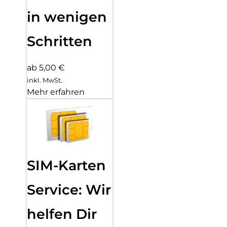
in wenigen
Schritten
ab 5,00 €
inkl. MwSt.
Mehr erfahren
SIM-Karten
Service: Wir
helfen Dir