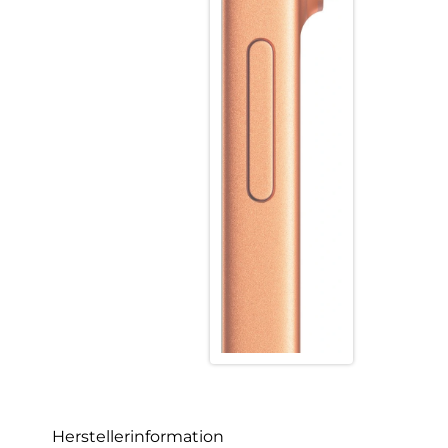
Herstellerinformation