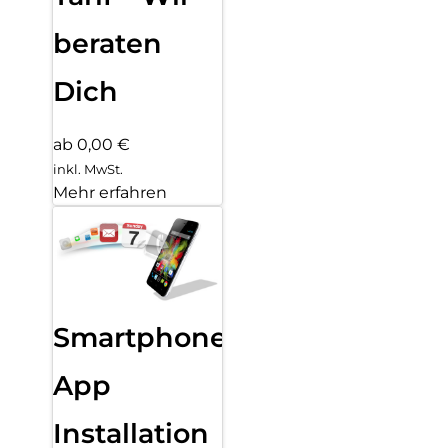
beraten
Dich
ab 0,00 €
inkl. MwSt.
Mehr erfahren
Smartphone
App
Installation