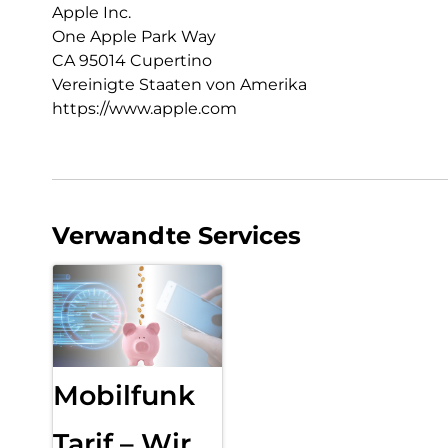
Apple Inc.
One Apple Park Way
CA 95014 Cupertino
Vereinigte Staaten von Amerika
https://www.apple.com
Verwandte Services
Mobilfunk
Tarif – Wir