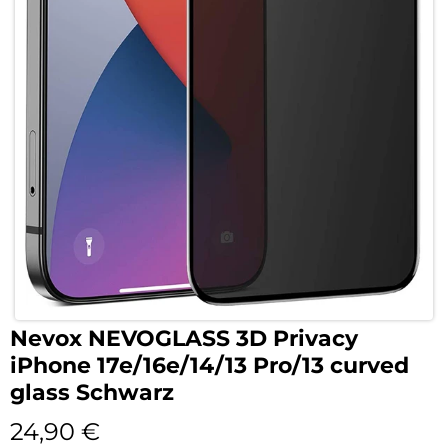
Nevox NEVOGLASS 3D Privacy
iPhone 17e/16e/14/13 Pro/13 curved
glass Schwarz
24,90
€