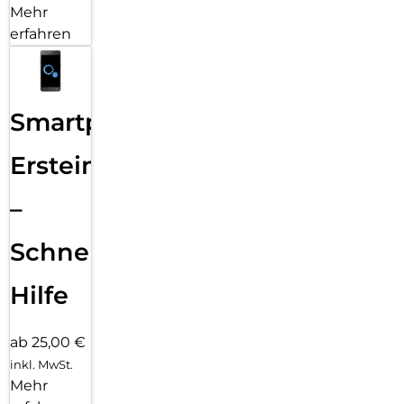
Mehr
erfahren
Smartphone
Ersteinrichtung
–
Schnelle
Hilfe
ab 25,00 €
inkl. MwSt.
Mehr