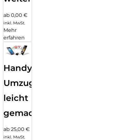
ab 0,00 €
inkl. MwSt.
Mehr
erfahren
Handy
Umzug
leicht
gemacht!
ab 25,00 €
inkl. MwSt.