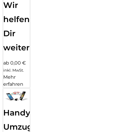
Wir
helfen
Dir
weiter
ab 0,00 €
inkl. MwSt.
Mehr
erfahren
Handy
Umzug