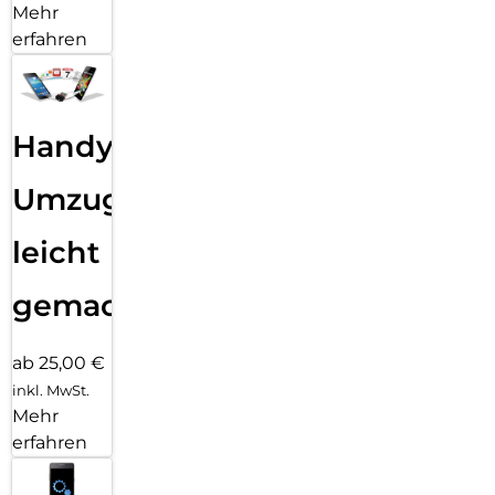
Mehr
erfahren
Handy
Umzug
leicht
gemacht!
ab 25,00 €
inkl. MwSt.
Mehr
erfahren