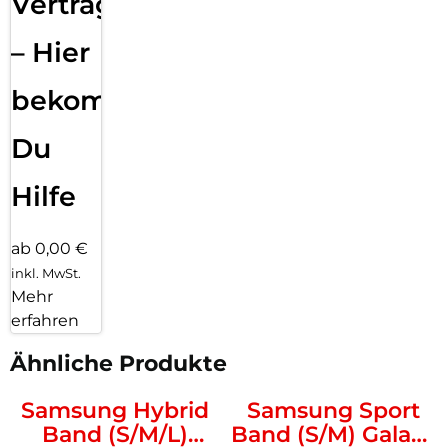
Vertragsabwicklung
– Hier
bekommst
Du
Hilfe
ab 0,00 €
inkl. MwSt.
Mehr
erfahren
Ähnliche Produkte
Samsung Hybrid
Samsung Sport
Band (S/M/L)
Band (S/M) Galaxy