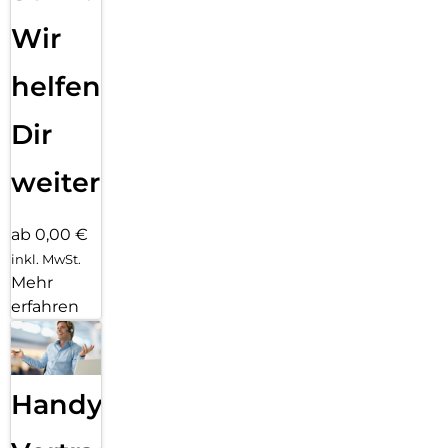
Wir
helfen
Dir
weiter
ab 0,00 €
inkl. MwSt.
Mehr
erfahren
Handy