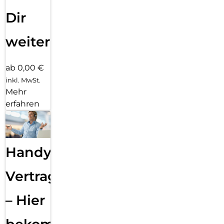
Dir
weiter
ab 0,00 €
inkl. MwSt.
Mehr
erfahren
Handy
Vertragsabwicklung
– Hier