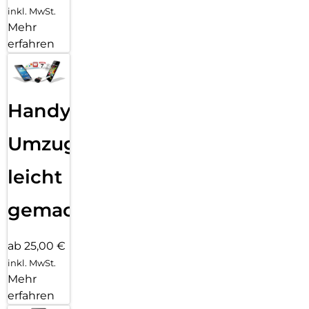
inkl. MwSt.
Mehr
erfahren
Handy
Umzug
leicht
gemacht!
ab 25,00 €
inkl. MwSt.
Mehr
erfahren