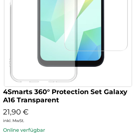
4Smarts 360° Protection Set Galaxy
A16 Transparent
21,90
€
inkl. MwSt.
Online verfügbar