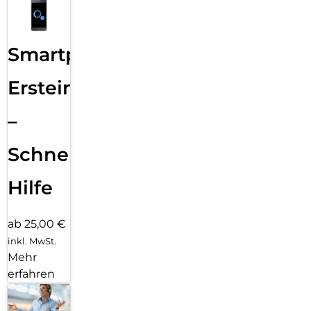
Smartphone
Ersteinrichtung
–
Schnelle
Hilfe
ab 25,00 €
inkl. MwSt.
Mehr
erfahren