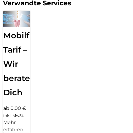
Verwandte Services
Mobilfunk
Tarif –
Wir
beraten
Dich
ab 0,00 €
inkl. MwSt.
Mehr
erfahren