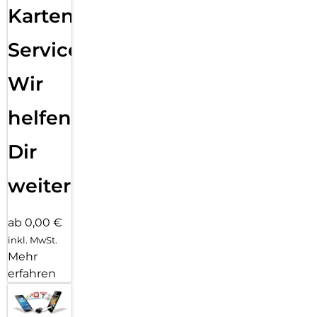
Karten
Service:
Wir
helfen
Dir
weiter
ab 0,00 €
inkl. MwSt.
Mehr
erfahren