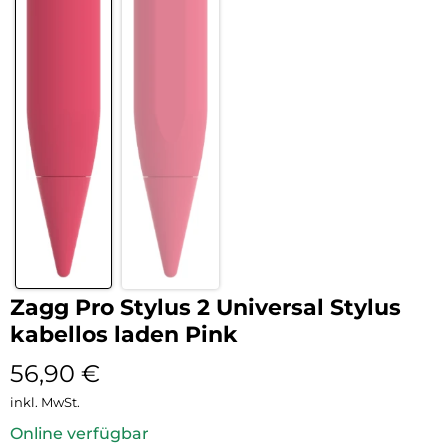
Zagg Pro Stylus 2 Universal Stylus
kabellos laden Pink
56,90
€
inkl. MwSt.
Online verfügbar