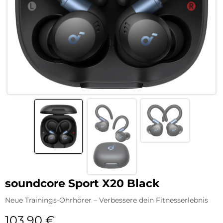
soundcore Sport X20 Black
Neue Trainings-Ohrhörer – Verbessere dein Fitnesserlebnis
103,90
€