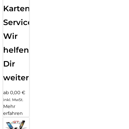
Karten
Service:
Wir
helfen
Dir
weiter
ab 0,00 €
inkl. MwSt.
Mehr
erfahren