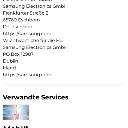
Samsung Electronics GmbH
Frankfurter Straße 2
65760 Eschborn
Deutschland
https://samsung.com
Verantwortliche für die EU
Samsung Electronics GmbH
PO Box 12987
Dublin
Irland
https://samsung.com
Verwandte Services