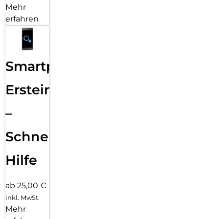
Mehr
erfahren
Smartphone
Ersteinrichtung
–
Schnelle
Hilfe
ab 25,00 €
inkl. MwSt.
Mehr