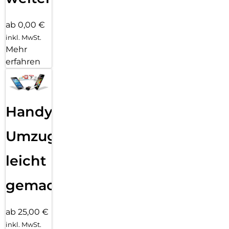
ab 0,00 €
inkl. MwSt.
Mehr
erfahren
Handy
Umzug
leicht
gemacht!
ab 25,00 €
inkl. MwSt.