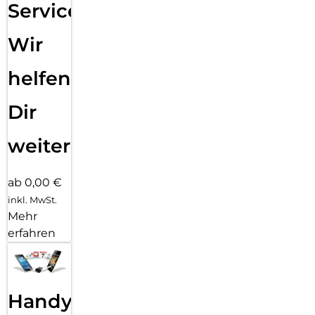
Service:
Wir
helfen
Dir
weiter
ab 0,00 €
inkl. MwSt.
Mehr
erfahren
Handy