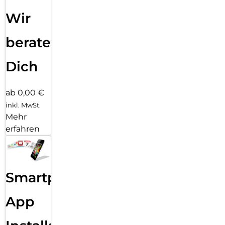
Wir
beraten
Dich
ab 0,00 €
inkl. MwSt.
Mehr
erfahren
Smartphone
App