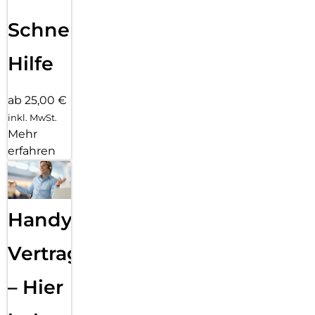
Schnelle
Hilfe
ab 25,00 €
inkl. MwSt.
Mehr
erfahren
Handy
Vertragsabwicklung
– Hier