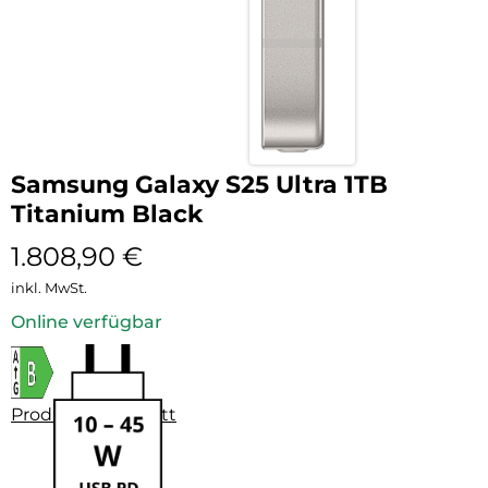
Samsung Galaxy S25 Ultra 1TB
Titanium Black
1.808,90
€
inkl. MwSt.
Online verfügbar
Produktdatenblatt