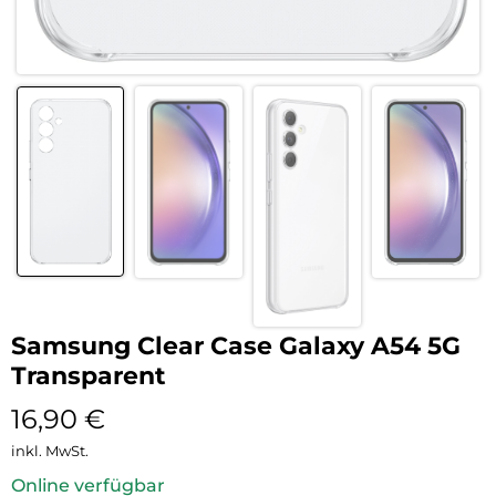
Samsung Clear Case Galaxy A54 5G
Transparent
16,90
€
inkl. MwSt.
Online verfügbar