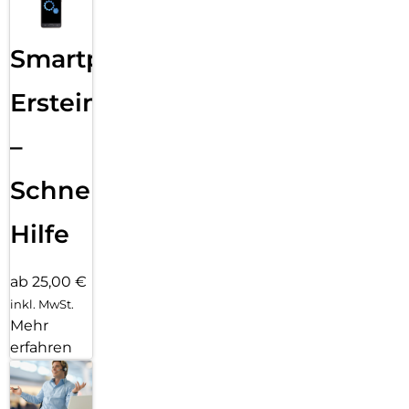
Smartphone
Ersteinrichtung
–
Schnelle
Hilfe
ab 25,00 €
inkl. MwSt.
Mehr
erfahren