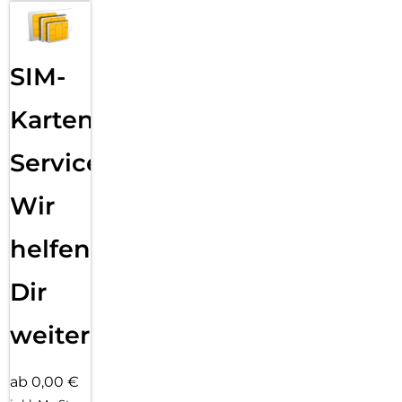
SIM-
Karten
Service:
Wir
helfen
Dir
weiter
ab 0,00 €