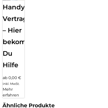
Handy
Vertragsabwicklung
– Hier
bekommst
Du
Hilfe
ab 0,00 €
inkl. MwSt.
Mehr
erfahren
Ähnliche Produkte