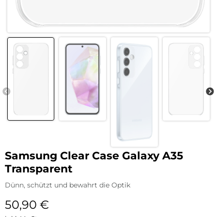
Samsung Clear Case Galaxy A35
Transparent
Dünn, schützt und bewahrt die Optik
50,90
€