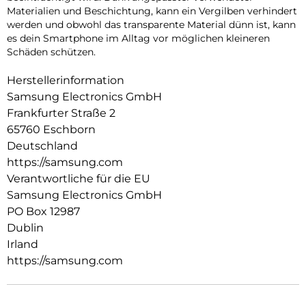
Materialien und Beschichtung, kann ein Vergilben verhindert
werden und obwohl das transparente Material dünn ist, kann
es dein Smartphone im Alltag vor möglichen kleineren
Schäden schützen.
Herstellerinformation
Samsung Electronics GmbH
Frankfurter Straße 2
65760 Eschborn
Deutschland
https://samsung.com
Verantwortliche für die EU
Samsung Electronics GmbH
PO Box 12987
Dublin
Irland
https://samsung.com