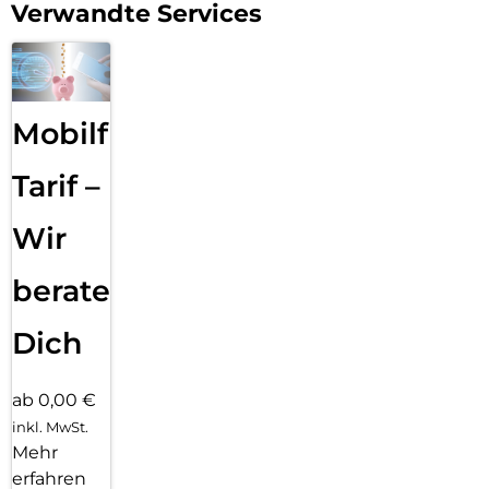
Verwandte Services
Mobilfunk
Tarif –
Wir
beraten
Dich
ab 0,00 €
inkl. MwSt.
Mehr
erfahren