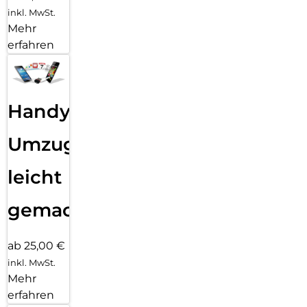
inkl. MwSt.
Mehr
erfahren
Handy
Umzug
leicht
gemacht!
ab 25,00 €
inkl. MwSt.
Mehr
erfahren