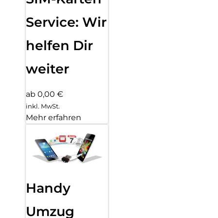
Service: Wir
helfen Dir
weiter
ab 0,00 €
inkl. MwSt.
Mehr erfahren
Handy
Umzug