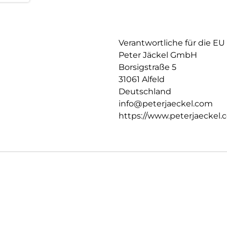
Verantwortliche für die EU
Peter Jäckel GmbH
Borsigstraße 5
31061 Alfeld
Deutschland
info@peterjaeckel.com
https://www.peterjaeckel