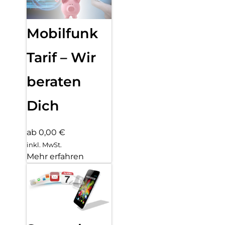
Mobilfunk
Tarif – Wir
beraten
Dich
ab 0,00 €
inkl. MwSt.
Mehr erfahren