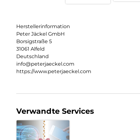
Herstellerinformation
Peter Jäckel GmbH
Borsigstraße 5
31061 Alfeld
Deutschland
info@peterjaeckel.com
https://www.peterjaeckel.com
Verwandte Services