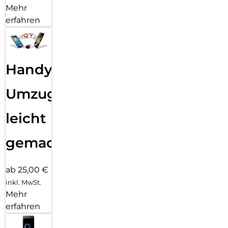
Mehr
erfahren
Handy
Umzug
leicht
gemacht!
ab 25,00 €
inkl. MwSt.
Mehr
erfahren