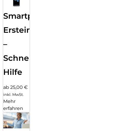
Smartphone
Ersteinrichtung
–
Schnelle
Hilfe
ab 25,00 €
inkl. MwSt.
Mehr
erfahren