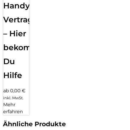
Handy
Vertragsabwicklung
– Hier
bekommst
Du
Hilfe
ab 0,00 €
inkl. MwSt.
Mehr
erfahren
Ähnliche Produkte