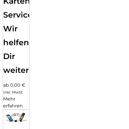
Karten
Service:
Wir
helfen
Dir
weiter
ab 0,00 €
inkl. MwSt.
Mehr
erfahren