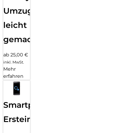
Umzug
leicht
gemacht!
ab 25,00 €
inkl. MwSt.
Mehr
erfahren
Smartphone
Ersteinrichtung