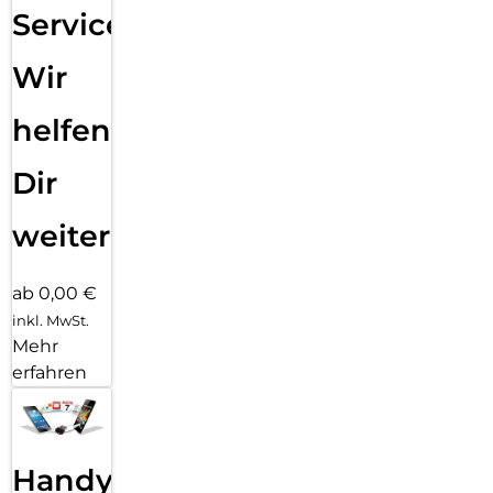
Service:
Wir
helfen
Dir
weiter
ab 0,00 €
inkl. MwSt.
Mehr
erfahren
Handy