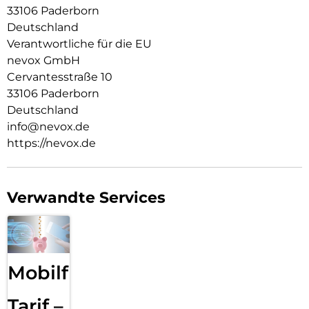
33106 Paderborn
Deutschland
Verantwortliche für die EU
nevox GmbH
Cervantesstraße 10
33106 Paderborn
Deutschland
info@nevox.de
https://nevox.de
Verwandte Services
Mobilfunk
Tarif –