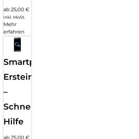
ab 25,00 €
inkl. MwSt.
Mehr
erfahren
Smartphone
Ersteinrichtung
–
Schnelle
Hilfe
ab 25,00 €