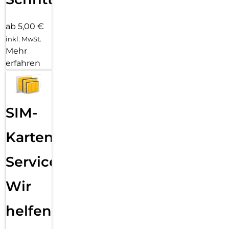
ab 5,00 €
inkl. MwSt.
Mehr
erfahren
SIM-
Karten
Service:
Wir
helfen