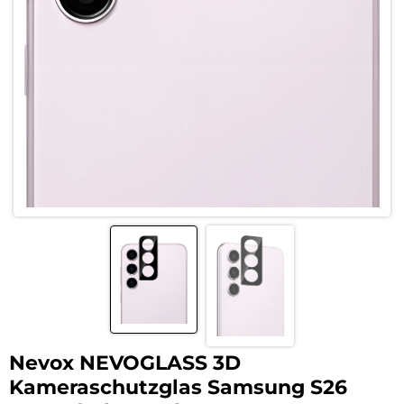
Nevox NEVOGLASS 3D
Kameraschutzglas Samsung S26