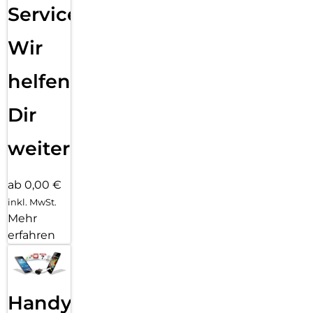
Service:
Wir
helfen
Dir
weiter
ab 0,00 €
inkl. MwSt.
Mehr
erfahren
Handy