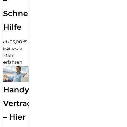
Schnelle
Hilfe
ab 25,00 €
inkl. MwSt.
Mehr
erfahren
Handy
Vertragsabwicklung
– Hier