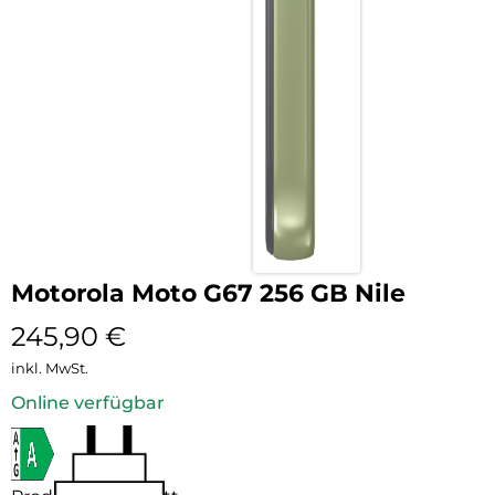
Motorola Moto G67 256 GB Nile
245,90
€
inkl. MwSt.
Online verfügbar