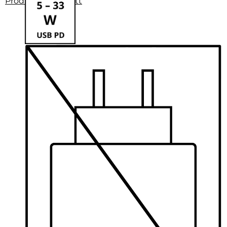
Produktdatenblatt