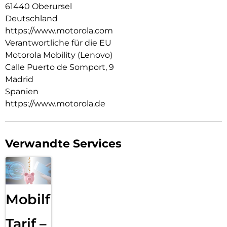
61440 Oberursel
Deutschland
https://www.motorola.com
Verantwortliche für die EU
Motorola Mobility (Lenovo)
Calle Puerto de Somport, 9
Madrid
Spanien
https://www.motorola.de
Verwandte Services
Mobilfunk
Tarif –