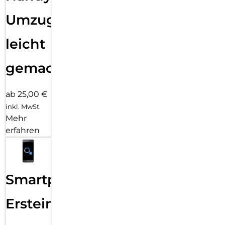
Umzug
leicht
gemacht!
ab 25,00 €
inkl. MwSt.
Mehr
erfahren
Smartphone
Ersteinrichtung