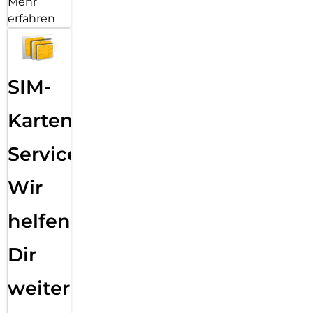
Mehr
erfahren
SIM-
Karten
Service:
Wir
helfen
Dir
weiter