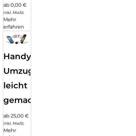
ab 0,00 €
inkl. MwSt.
Mehr
erfahren
Handy
Umzug
leicht
gemacht!
ab 25,00 €
inkl. MwSt.
Mehr