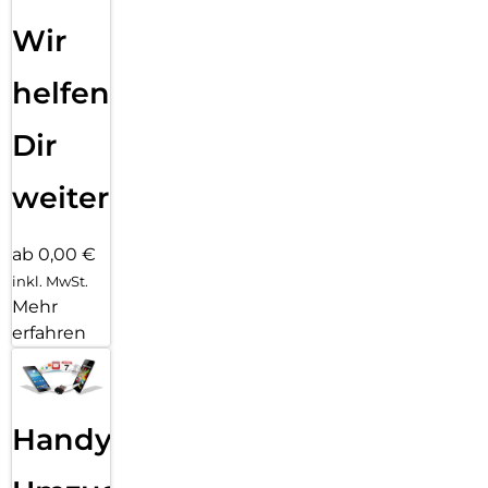
Wir
helfen
Dir
weiter
ab 0,00 €
inkl. MwSt.
Mehr
erfahren
Handy