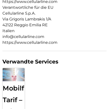
https://www.cellularline.com
Verantwortliche für die EU
Cellularline S.p.A.
Via Grigoris Lambrakis 1/A
42122 Reggio Emilia RE
Italien
info@cellularline.com
https://www.cellularline.com
Verwandte Services
Mobilfunk
Tarif –