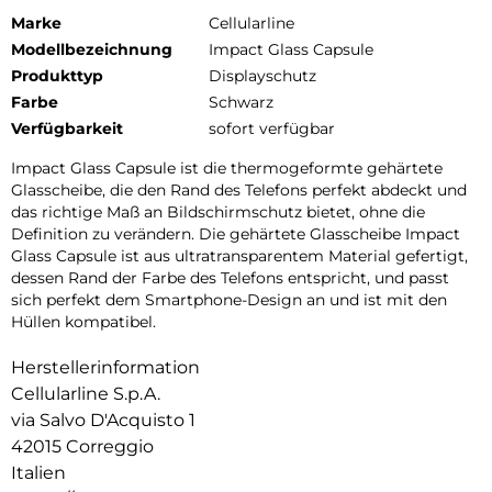
Marke
Cellularline
Modellbezeichnung
Impact Glass Capsule
Produkttyp
Displayschutz
Farbe
Schwarz
Verfügbarkeit
sofort verfügbar
Impact Glass Capsule ist die thermogeformte gehärtete
Glasscheibe, die den Rand des Telefons perfekt abdeckt und
das richtige Maß an Bildschirmschutz bietet, ohne die
Definition zu verändern. Die gehärtete Glasscheibe Impact
Glass Capsule ist aus ultratransparentem Material gefertigt,
dessen Rand der Farbe des Telefons entspricht, und passt
sich perfekt dem Smartphone-Design an und ist mit den
Hüllen kompatibel.
Herstellerinformation
Cellularline S.p.A.
via Salvo D'Acquisto 1
42015 Correggio
Italien