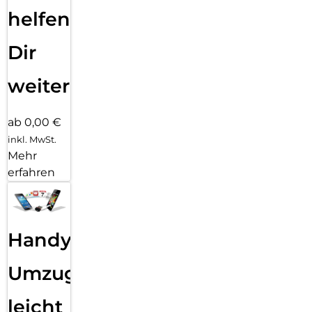
helfen
Dir
weiter
ab 0,00 €
inkl. MwSt.
Mehr
erfahren
Handy
Umzug
leicht