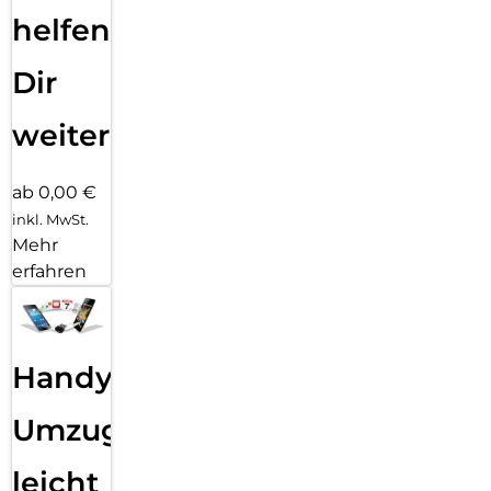
helfen
Dir
weiter
ab 0,00 €
inkl. MwSt.
Mehr
erfahren
Handy
Umzug
leicht