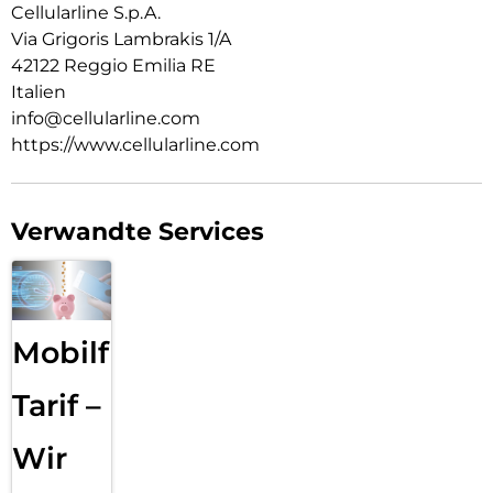
Cellularline S.p.A.
Via Grigoris Lambrakis 1/A
42122 Reggio Emilia RE
Italien
info@cellularline.com
https://www.cellularline.com
Verwandte Services
Mobilfunk
Tarif –
Wir