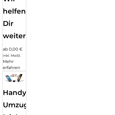
helfen
Dir
weiter
ab 0,00 €
inkl. MwSt.
Mehr
erfahren
Handy
Umzug