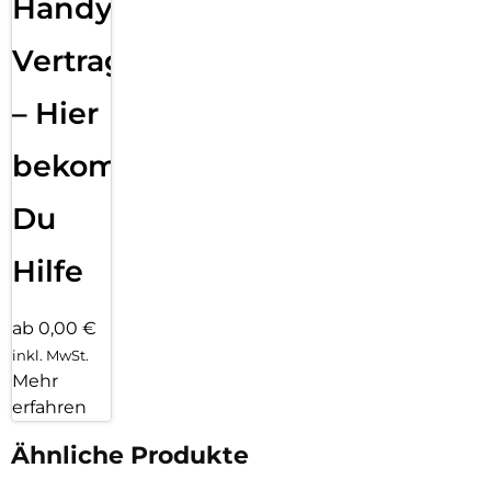
Handy
Vertragsabwicklung
– Hier
bekommst
Du
Hilfe
ab 0,00 €
inkl. MwSt.
Mehr
erfahren
Ähnliche Produkte