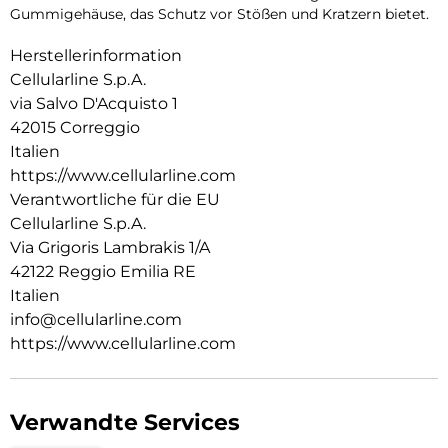
Gummigehäuse, das Schutz vor Stößen und Kratzern bietet.
Herstellerinformation
Cellularline S.p.A.
via Salvo D'Acquisto 1
42015 Correggio
Italien
https://www.cellularline.com
Verantwortliche für die EU
Cellularline S.p.A.
Via Grigoris Lambrakis 1/A
42122 Reggio Emilia RE
Italien
info@cellularline.com
https://www.cellularline.com
Verwandte Services