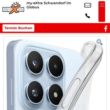
my-eXtra Schwandorf im
Globus
Termin Buchen