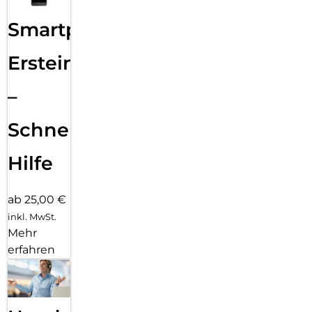
Smartphone
Ersteinrichtung
–
Schnelle
Hilfe
ab 25,00 €
inkl. MwSt.
Mehr
erfahren