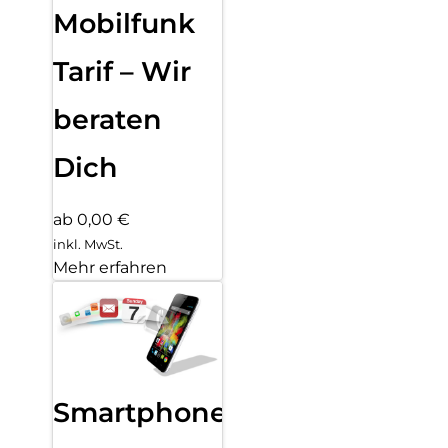
Mobilfunk
Tarif – Wir
beraten
Dich
ab 0,00 €
inkl. MwSt.
Mehr erfahren
Smartphone