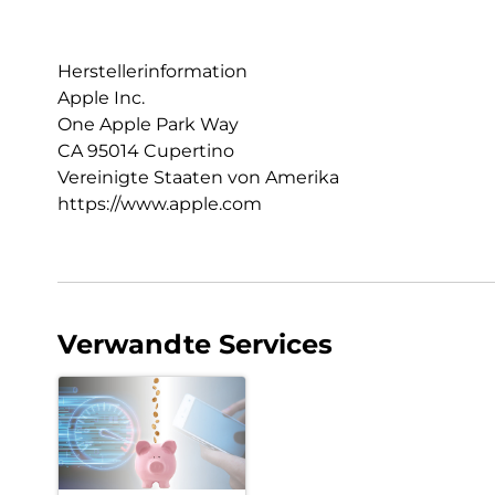
Herstellerinformation
Apple Inc.
One Apple Park Way
CA 95014 Cupertino
Vereinigte Staaten von Amerika
https://www.apple.com
Verwandte Services