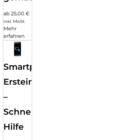
ab 25,00 €
inkl. MwSt.
Mehr
erfahren
Smartphone
Ersteinrichtung
–
Schnelle
Hilfe