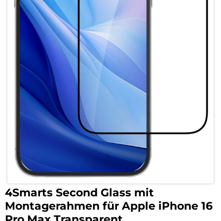
4Smarts Second Glass mit
Montagerahmen für Apple iPhone 16
Pro Max Transparent