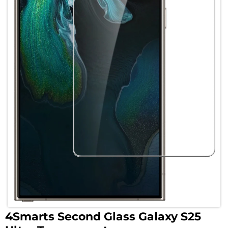
4Smarts Second Glass Galaxy S25