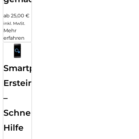
ab 25,00 €
inkl. MwSt.
Mehr
erfahren
Smartphone
Ersteinrichtung
–
Schnelle
Hilfe