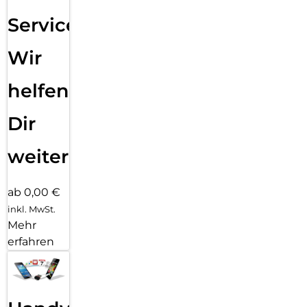
Service:
Wir
helfen
Dir
weiter
ab 0,00 €
inkl. MwSt.
Mehr
erfahren