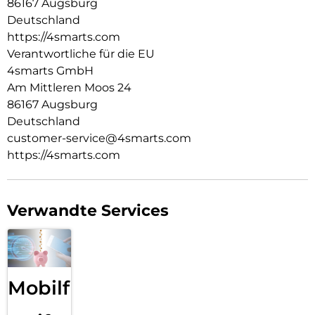
86167 Augsburg
Deutschland
https://4smarts.com
Verantwortliche für die EU
4smarts GmbH
Am Mittleren Moos 24
86167 Augsburg
Deutschland
customer-service@4smarts.com
https://4smarts.com
Verwandte Services
Mobilfunk