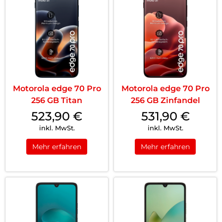
Motorola edge 70 Pro
Motorola edge 70 Pro
256 GB Titan
256 GB Zinfandel
523,90
€
531,90
€
inkl. MwSt.
inkl. MwSt.
Mehr erfahren
Mehr erfahren